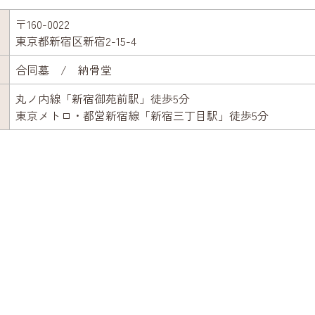
〒160-0022
東京都新宿区新宿2-15-4
合同墓 / 納骨堂
丸ノ内線「新宿御苑前駅」徒歩5分
東京メトロ・都営新宿線「新宿三丁目駅」徒歩5分