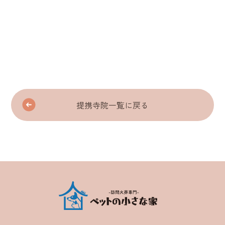
提携寺院一覧に戻る