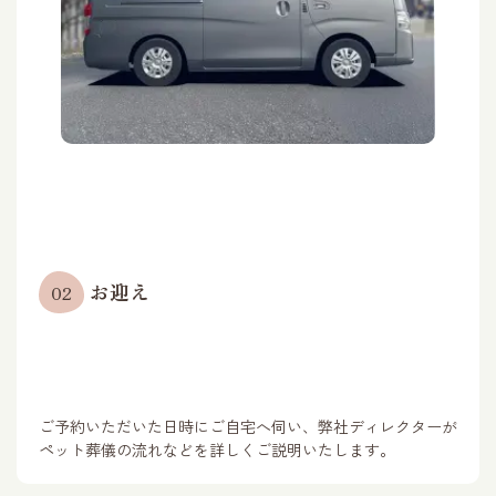
お迎え
02
ご予約いただいた日時にご自宅へ伺い、弊社ディレクターが
ペット葬儀の流れなどを詳しくご説明いたします。