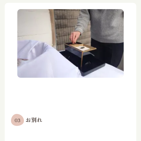
お別れ
03