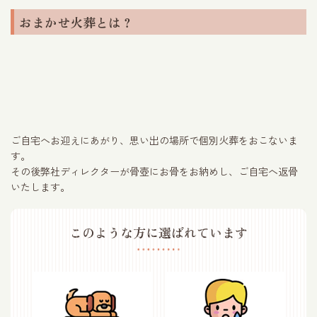
おまかせ火葬とは？
ご自宅へお迎えにあがり、思い出の場所で個別火葬をおこないま
す。
その後弊社ディレクターが骨壺にお骨をお納めし、ご自宅へ返骨
いたします。
このような方に選ばれています