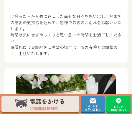
出会った日から共に過ごした幸せな日々を思い出し、今まで
の感謝の気持ちを込めて、皆様で最後のお別れをお願いいた
します。
時間は気にせずゆっくりと思い思いの時間をお過ごしくださ
い。
※僧侶による読経をご希望の場合は、協力寺院との調整の
上、出仕いたします。
メールで
LINEで
お問い合わせ
お問い合わせ