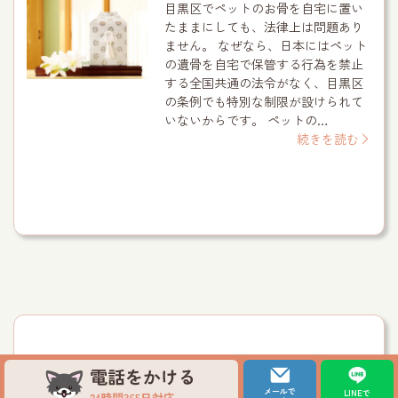
目黒区でペットのお骨を自宅に置い
たままにしても、法律上は問題あり
ません。 なぜなら、日本にはペット
の遺骨を自宅で保管する行為を禁止
する全国共通の法令がなく、目黒区
の条例でも特別な制限が設けられて
いないからです。 ペットの…
続きを読む
メールで
LINEで