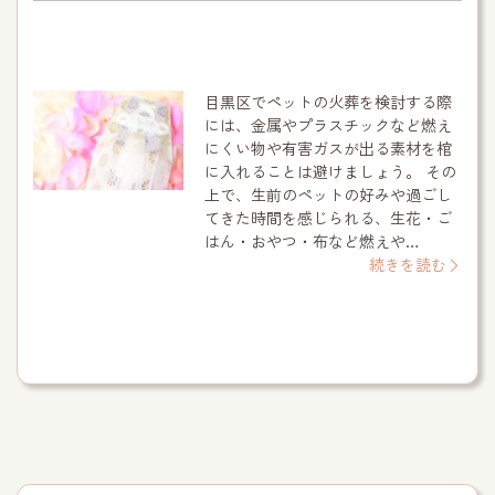
目黒区でペットの火葬を検討する際
には、金属やプラスチックなど燃え
にくい物や有害ガスが出る素材を棺
に入れることは避けましょう。 その
上で、生前のペットの好みや過ごし
てきた時間を感じられる、生花・ご
はん・おやつ・布など燃えや…
続きを読む