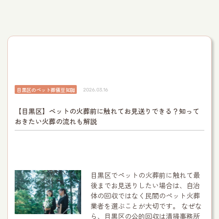
目黒区のペット葬儀豆知識
2026.03.16
【目黒区】ペットの火葬前に触れてお見送りできる？知って
おきたい火葬の流れも解説
目黒区でペットの火葬前に触れて最
後までお見送りしたい場合は、自治
体の回収ではなく民間のペット火葬
業者を選ぶことが大切です。 なぜな
ら、目黒区の公的回収は清掃事務所