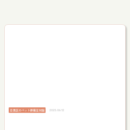
目黒区のペット葬儀豆知識
2025.06.12