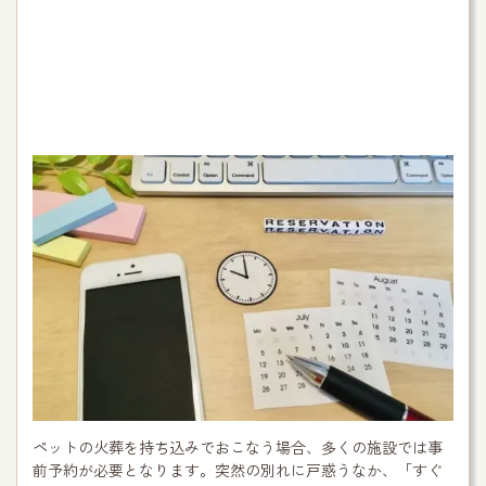
ペットの火葬を持ち込みでおこなう場合、多くの施設では事
前予約が必要となります。突然の別れに戸惑うなか、「すぐ