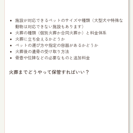
施設が対応できるペットのサイズや種類（大型犬や特殊な
動物は対応できない施設もあります）
火葬の種類（個別火葬か合同火葬か）と料金体系
火葬に立ち会えるかどうか
ペットの運び方や指定の容器があるかどうか
火葬後の遺骨の受け取り方法
骨壺や位牌などの必要なものと追加料金
火葬までどうやって保管すればいい？