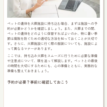
ペットの遺体を火葬施設に持ち込む場合、まずは施設への予
約が必要かどうかを確認しましょう。また、火葬までの間、
ペットの遺体をどのように保管すればよいのか、特に暑い季
節は腐敗を防ぐための適切な方法を知っておくことが大切で
す。さらに、火葬施設に行く際の服装についても、施設によ
って異なるマナーがあります。
ここでは、持ち込み火葬をスムーズに行うために必要な準備
や注意点について、順を追って解説します。ペットとの最後
の時間を大切にするためにも、心の準備とともに、実務的な
準備も整えておきましょう。
予約が必要？事前に確認しておこう