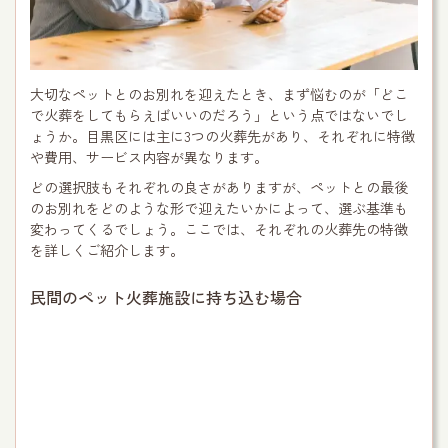
大切なペットとのお別れを迎えたとき、まず悩むのが「どこ
で火葬をしてもらえばいいのだろう」という点ではないでし
ょうか。目黒区には主に3つの火葬先があり、それぞれに特徴
や費用、サービス内容が異なります。
どの選択肢もそれぞれの良さがありますが、ペットとの最後
のお別れをどのような形で迎えたいかによって、選ぶ基準も
変わってくるでしょう。ここでは、それぞれの火葬先の特徴
を詳しくご紹介します。
民間のペット火葬施設に持ち込む場合