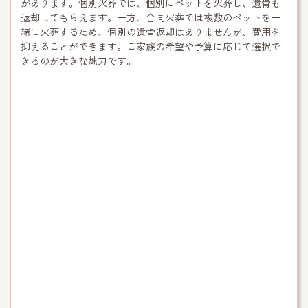
があります。個別火葬では、個別にペットを火葬し、遺骨も
返却してもらえます。一方、合同火葬では複数のペットを一
緒に火葬するため、個別の遺骨返却はありませんが、費用を
抑えることができます。ご家族の希望や予算に応じて選択で
きるのが大きな魅力です。