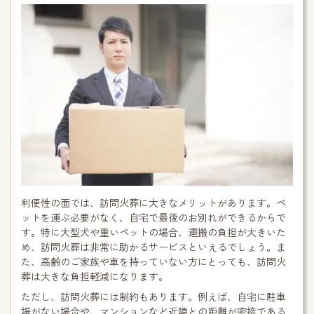
利便性の面では、訪問火葬に大きなメリットがあります。ペ
ットを運ぶ必要がなく、自宅で最後のお別れができるからで
す。特に大型犬や重いペットの場合、運搬の負担が大きいた
め、訪問火葬は非常に助かるサービスといえるでしょう。ま
た、高齢のご家族や車を持っていない方にとっても、訪問火
葬は大きな負担軽減になります。
ただし、訪問火葬には制約もあります。例えば、自宅に駐車
場がない場合や、マンションなど近隣との距離が密接である