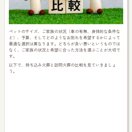
ペットのサイズ、ご家族の状況（車の有無、身体的な条件な
ど）、予算、そしてどのようなお別れを希望するかによって
最適な選択は異なります。どちらが良い悪いというものでは
なく、ご家族の状況と希望に合った方法を選ぶことが大切で
す。
以下で、持ち込み火葬と訪問火葬の比較を見ていきましょ
う。